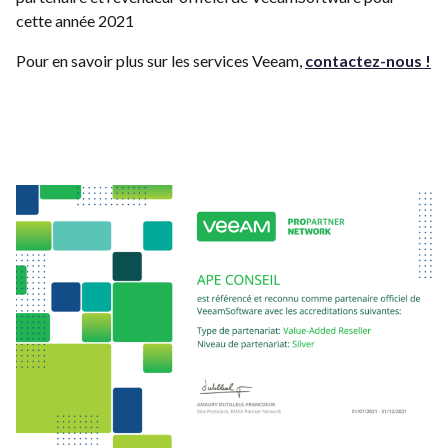
cette année 2021
Pour en savoir plus sur les services Veeam,
contactez-nous !